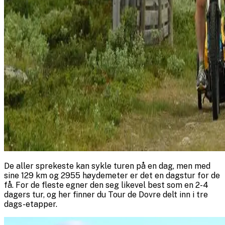
De aller sprekeste kan sykle turen på en dag, men med
sine 129 km og 2955 høydemeter er det en dagstur for de
få. For de fleste egner den seg likevel best som en 2-4
dagers tur, og her finner du Tour de Dovre delt inn i tre
dags-etapper.