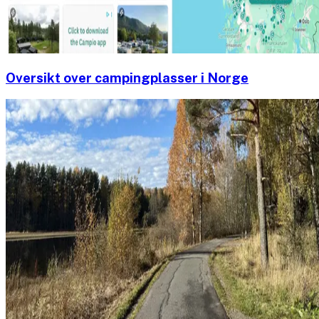
Oversikt over campingplasser i Norge