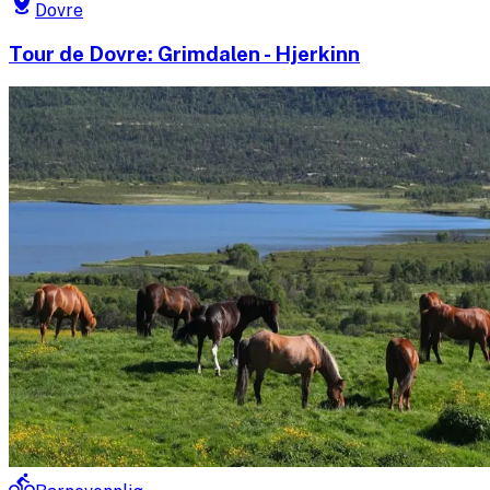
Dovre
Tour de Dovre: Grimdalen - Hjerkinn