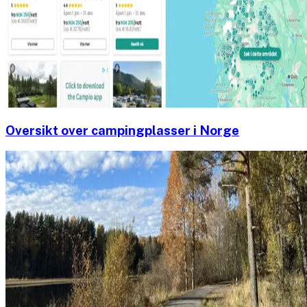
Oversikt over campingplasser i Norge