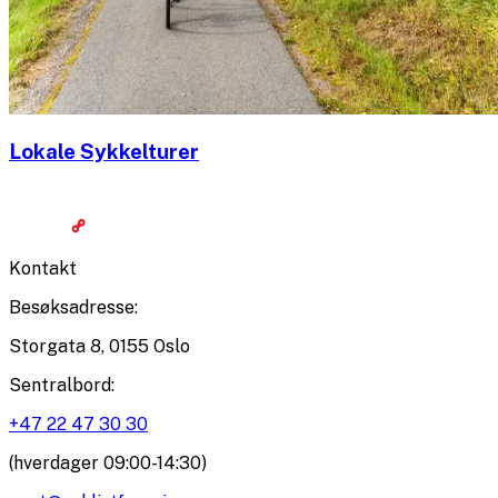
Lokale Sykkelturer
Kontakt
Besøksadresse
:
Storgata 8, 0155 Oslo
Sentralbord
:
+47 22 47 30 30
(hverdager 09:00-14:30)