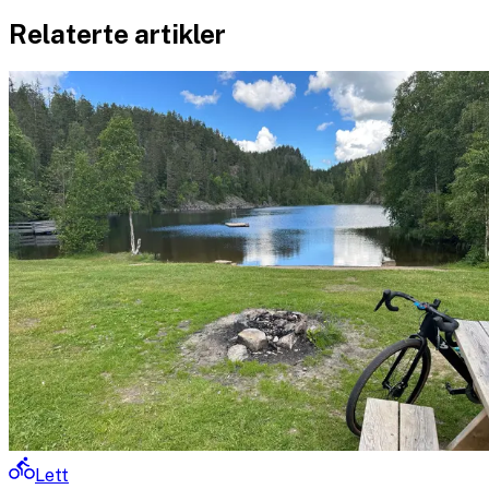
Relaterte artikler
Lett