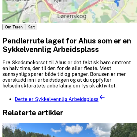
Om Turen
Kart
Pendlerrute laget for Ahus som er en
Sykkelvennlig Arbeidsplass
Fra Skedsmokorset til Ahus er det faktisk bare omtrent
en halv time, dør til dør, for de aller fleste. Mest
sannsynlig sparer både tid og penger. Bonusen er mer
overskudd inn i arbeidsdagen og at du oppfyller
helsedirektoratets anbefaling om fysisk aktivitet.
Dette er Sykkelvennlig Arbeidsplass
Relaterte artikler