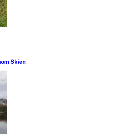
nom Skien